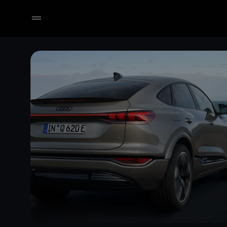
Händler wählen