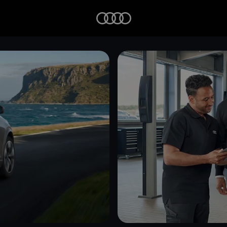
Startseite