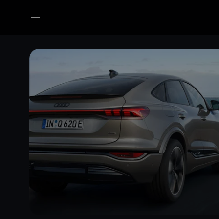
Händler wählen