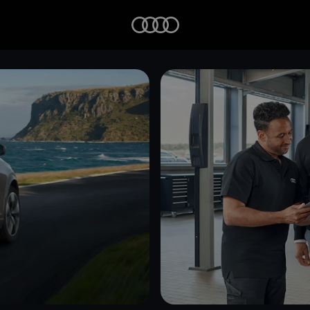
Startseite