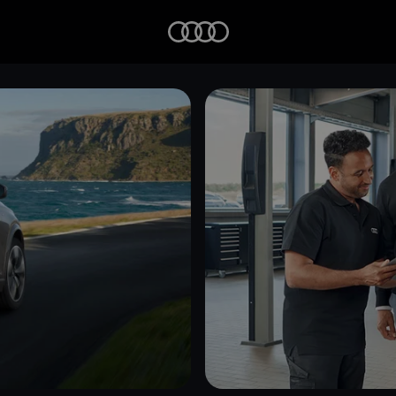
Startseite