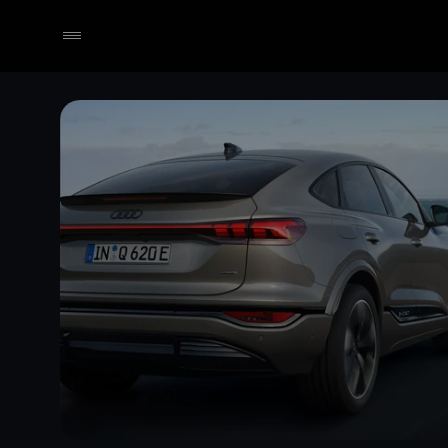
Händler wählen