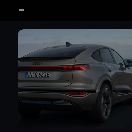
Händler wählen