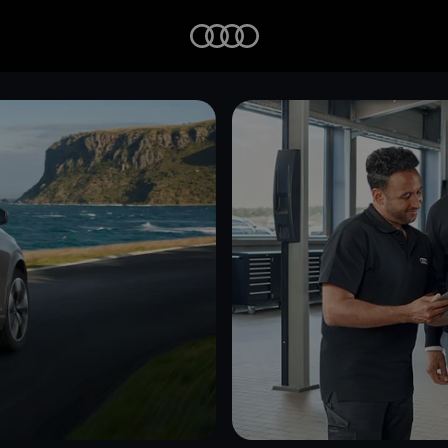
Startseite