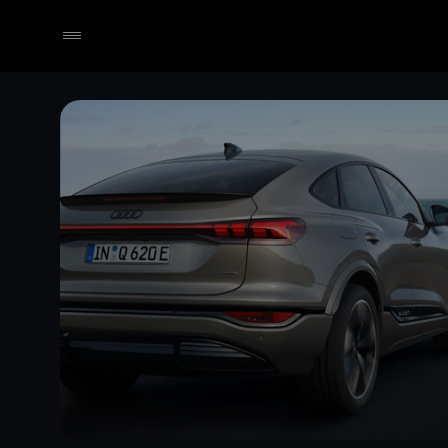
Händler wählen