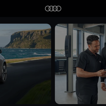
Startseite