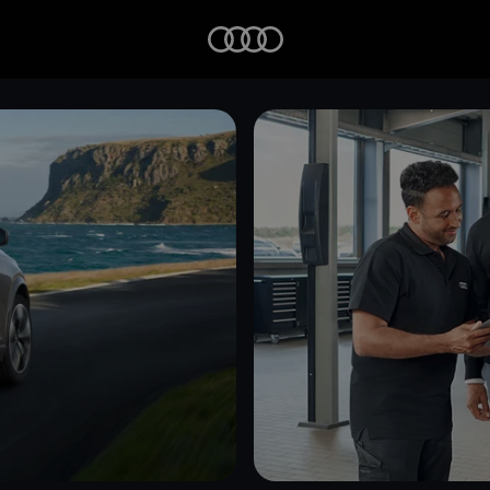
Startseite