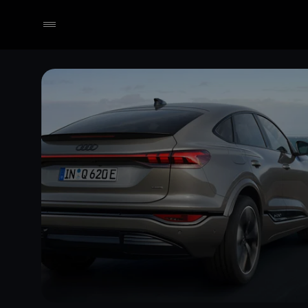
Händler wählen