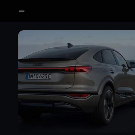
Händler wählen