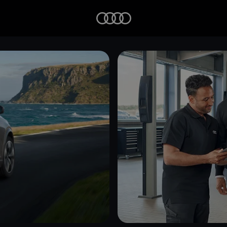
Startseite