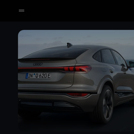
Händler wählen