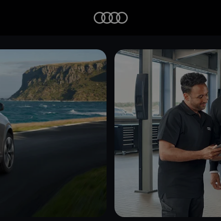
Startseite