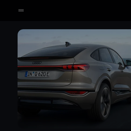
Händler wählen