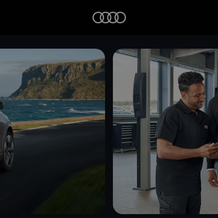
Startseite