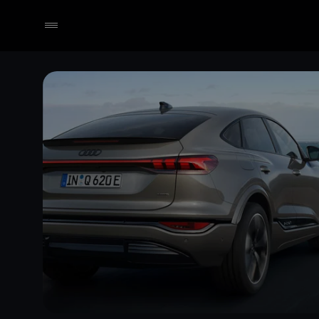
Händler wählen