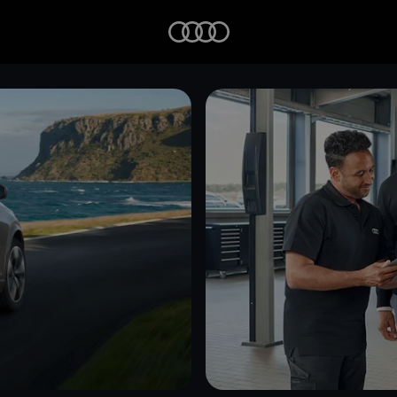
Startseite