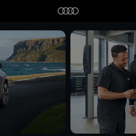
Startseite