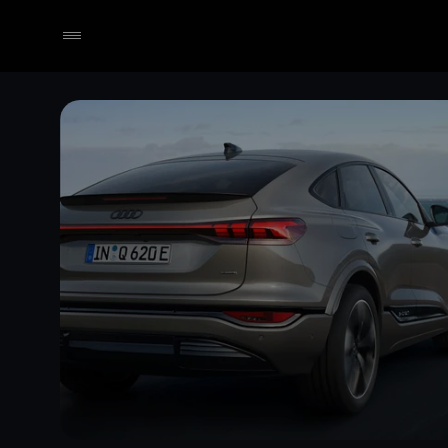
Händler wählen