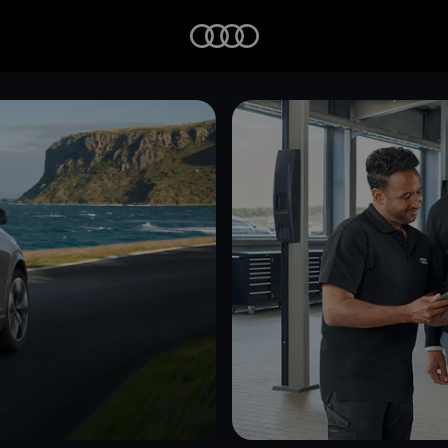
Startseite