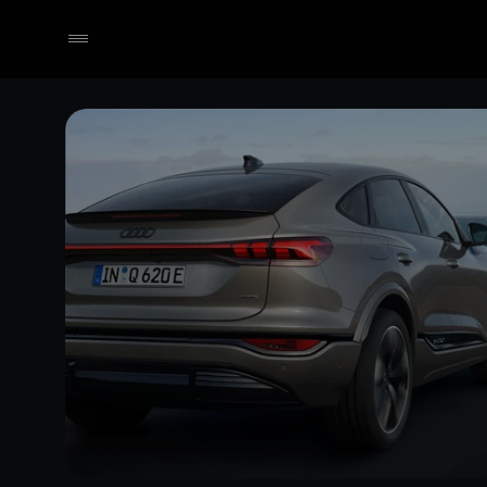
Händler wählen