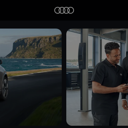
Startseite