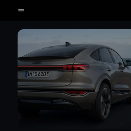
Händler wählen