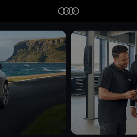
Startseite