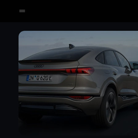
Händler wählen