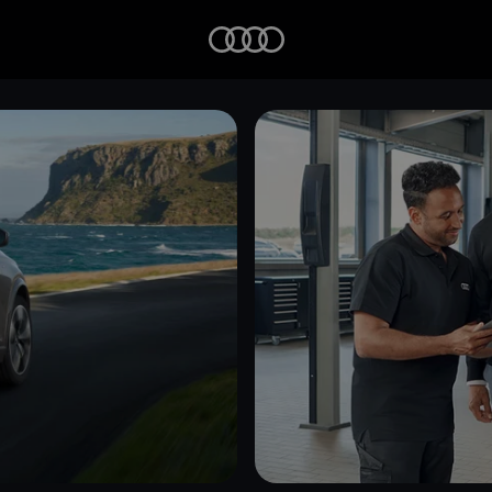
Startseite