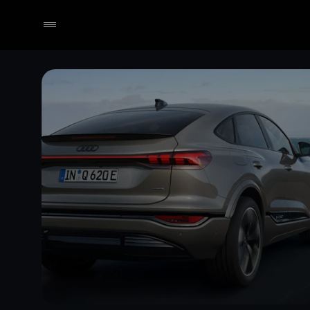
Händler wählen