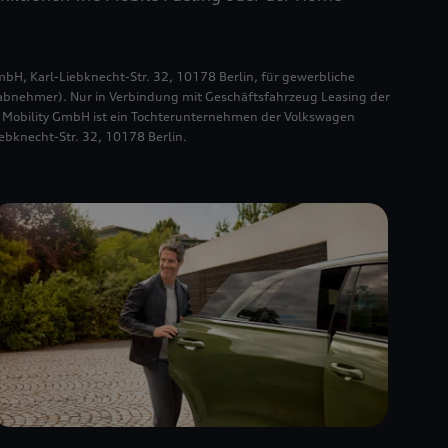
GmbH, Karl-Liebknecht-Str. 32, 10178 Berlin, für gewerbliche
bnehmer). Nur in Verbindung mit Geschäftsfahrzeug Leasing der
lli Mobility GmbH ist ein Tochterunternehmen der Volkswagen
bknecht-Str. 32, 10178 Berlin.