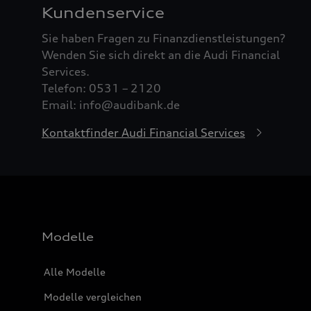
Kundenservice
Sie haben Fragen zu Finanzdienstleistungen?
Wenden Sie sich direkt an die Audi Financial
Services.
Telefon: 0531 – 2120
Email: info@audibank.de
Kontaktfinder Audi Financial Services
Modelle
Alle Modelle
Modelle vergleichen