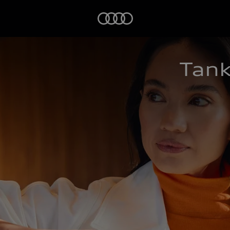
Startseite
Tank