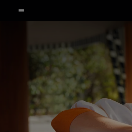
Händler wählen