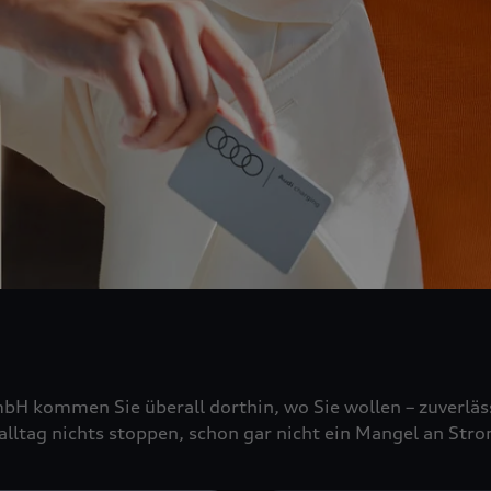
mbH kommen Sie überall dorthin, wo Sie wollen – zuverläs
alltag nichts stoppen, schon gar nicht ein Mangel an Stro