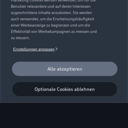
Marketing Cookies werden verwendet, um für die
Benutzer relevantere und auf deren Interessen
zugeschnittene Inhalte anzubieten. Sie werden
auch verwendet, um die Erscheinungshäufigkeit
einer Werbeanzeige zu begrenzen und um die
Effektivität von Werbekampagnen zu messen und
zu steuern.
Einstellungen anpassen
Alle akzeptieren
Optionale Cookies ablehnen
Zurück nach oben