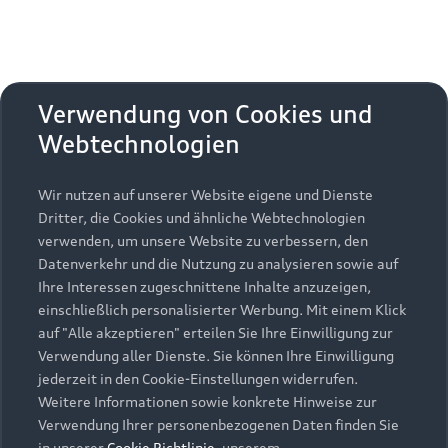
Verwendung von Cookies und
Webtechnologien
Wir nutzen auf unserer Website eigene und Dienste
Dritter, die Cookies und ähnliche Webtechnologien
verwenden, um unsere Website zu verbessern, den
Datenverkehr und die Nutzung zu analysieren sowie auf
Ihre Interessen zugeschnittene Inhalte anzuzeigen,
einschließlich personalisierter Werbung. Mit einem Klick
auf "Alle akzeptieren" erteilen Sie Ihre Einwilligung zur
Verwendung aller Dienste. Sie können Ihre Einwilligung
jederzeit in den Cookie-Einstellungen widerrufen.
Weitere Informationen sowie konkrete Hinweise zur
Verwendung Ihrer personenbezogenen Daten finden Sie
in unserer
Cookie Richtlinie
, unserem