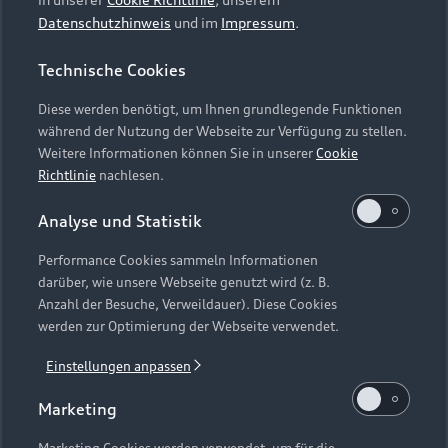
Datenschutzhinweis
und im
Impressum
.
Technische Cookies
Diese werden benötigt, um Ihnen grundlegende Funktionen
während der Nutzung der Webseite zur Verfügung zu stellen.
Weitere Informationen können Sie in unserer
Cookie
Richtlinie
nachlesen.
Analyse und Statistik
Performance Cookies sammeln Informationen
darüber, wie unsere Webseite genutzt wird (z. B.
Anzahl der Besuche, Verweildauer). Diese Cookies
werden zur Optimierung der Webseite verwendet.
Einstellungen anpassen
Marketing