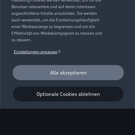
Marketing Cookies werden verwendet, um für die
Benutzer relevantere und auf deren Interessen
zugeschnittene Inhalte anzubieten. Sie werden
auch verwendet, um die Erscheinungshäufigkeit
einer Werbeanzeige zu begrenzen und um die
Effektivität von Werbekampagnen zu messen und
zu steuern.
Einstellungen anpassen
Alle akzeptieren
Optionale Cookies ablehnen
Zurück nach oben