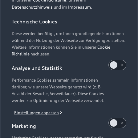
Datenschutzhinweis
und im
Impressum
.
Technische Cookies
Diese werden benötigt, um Ihnen grundlegende Funktionen
während der Nutzung der Webseite zur Verfügung zu stellen.
Weitere Informationen können Sie in unserer
Cookie
Richtlinie
nachlesen.
Analyse und Statistik
Performance Cookies sammeln Informationen
darüber, wie unsere Webseite genutzt wird (z. B.
Anzahl der Besuche, Verweildauer). Diese Cookies
werden zur Optimierung der Webseite verwendet.
Einstellungen anpassen
Marketing