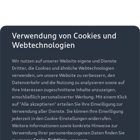
Verwendung von Cookies und
Webtechnologien
Wir nutzen auf unserer Website eigene und Dienste
Dritter, die Cookies und ähnliche Webtechnologien
verwenden, um unsere Website zu verbessern, den
Datenverkehr und die Nutzung zu analysieren sowie auf
Ihre Interessen zugeschnittene Inhalte anzuzeigen,
einschließlich personalisierter Werbung. Mit einem Klick
auf "Alle akzeptieren" erteilen Sie Ihre Einwilligung zur
Verwendung aller Dienste. Sie können Ihre Einwilligung
jederzeit in den Cookie-Einstellungen widerrufen.
Weitere Informationen sowie konkrete Hinweise zur
Verwendung Ihrer personenbezogenen Daten finden Sie
in unserer
Cookie Richtlinie
, unserem