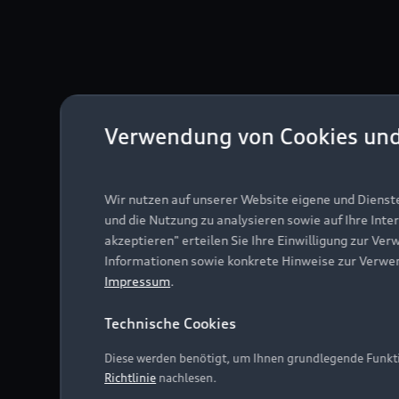
Verwendung von Cookies un
Wir nutzen auf unserer Website eigene und Dienst
und die Nutzung zu analysieren sowie auf Ihre Inte
akzeptieren" erteilen Sie Ihre Einwilligung zur Ver
Informationen sowie konkrete Hinweise zur Verwe
Impressum
.
Technische Cookies
Diese werden benötigt, um Ihnen grundlegende Funkti
Richtlinie
nachlesen.