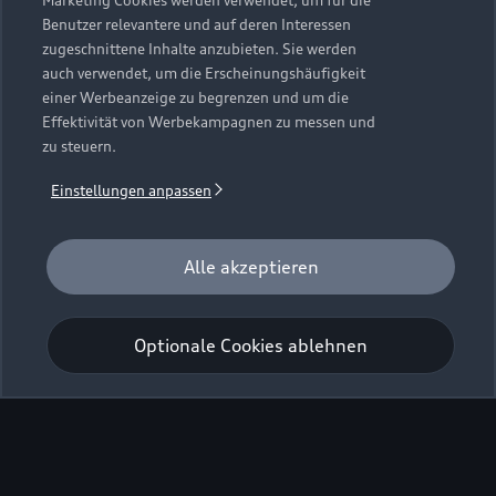
Marketing Cookies werden verwendet, um für die
Benutzer relevantere und auf deren Interessen
zugeschnittene Inhalte anzubieten. Sie werden
auch verwendet, um die Erscheinungshäufigkeit
einer Werbeanzeige zu begrenzen und um die
Effektivität von Werbekampagnen zu messen und
zu steuern.
Einstellungen anpassen
Alle akzeptieren
Optionale Cookies ablehnen
Zurück nach oben