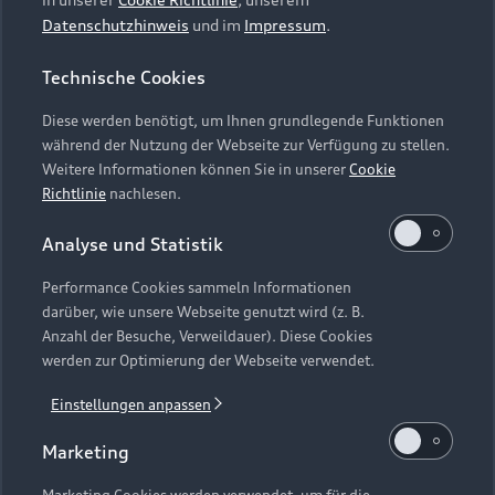
Datenschutzhinweis
und im
Impressum
.
Technische Cookies
Diese werden benötigt, um Ihnen grundlegende Funktionen
während der Nutzung der Webseite zur Verfügung zu stellen.
Weitere Informationen können Sie in unserer
Cookie
Richtlinie
nachlesen.
Analyse und Statistik
Performance Cookies sammeln Informationen
darüber, wie unsere Webseite genutzt wird (z. B.
Anzahl der Besuche, Verweildauer). Diese Cookies
werden zur Optimierung der Webseite verwendet.
Einstellungen anpassen
Marketing