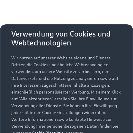
Verwendung von Cookies und
Webtechnologien
Wir nutzen auf unserer Website eigene und Dienste
Dritter, die Cookies und ähnliche Webtechnologien
verwenden, um unsere Website zu verbessern, den
Datenverkehr und die Nutzung zu analysieren sowie auf
Ihre Interessen zugeschnittene Inhalte anzuzeigen,
einschließlich personalisierter Werbung. Mit einem Klick
auf "Alle akzeptieren" erteilen Sie Ihre Einwilligung zur
Verwendung aller Dienste. Sie können Ihre Einwilligung
jederzeit in den Cookie-Einstellungen widerrufen.
Weitere Informationen sowie konkrete Hinweise zur
Verwendung Ihrer personenbezogenen Daten finden Sie
in unserer
Cookie Richtlinie
, unserem