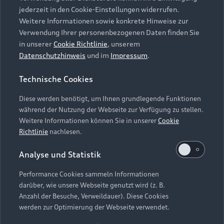
jederzeit in den Cookie-Einstellungen widerrufen.
Weitere Informationen sowie konkrete Hinweise zur
Verwendung Ihrer personenbezogenen Daten finden Sie
in unserer
Cookie Richtlinie
, unserem
Datenschutzhinweis
und im
Impressum
.
Technische Cookies
Diese werden benötigt, um Ihnen grundlegende Funktionen
während der Nutzung der Webseite zur Verfügung zu stellen.
Weitere Informationen können Sie in unserer
Cookie
Richtlinie
nachlesen.
Analyse und Statistik
Performance Cookies sammeln Informationen
darüber, wie unsere Webseite genutzt wird (z. B.
Anzahl der Besuche, Verweildauer). Diese Cookies
werden zur Optimierung der Webseite verwendet.