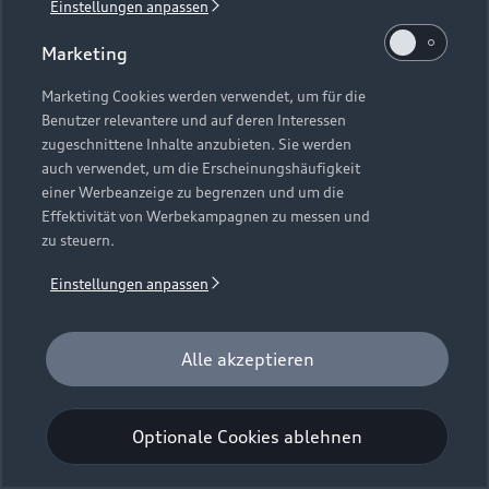
Einstellungen anpassen
Marketing
Marketing Cookies werden verwendet, um für die
Benutzer relevantere und auf deren Interessen
zugeschnittene Inhalte anzubieten. Sie werden
auch verwendet, um die Erscheinungshäufigkeit
einer Werbeanzeige zu begrenzen und um die
Effektivität von Werbekampagnen zu messen und
zu steuern.
Einstellungen anpassen
Alle akzeptieren
Optionale Cookies ablehnen