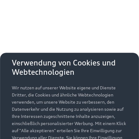
Verwendung von Cookies und
Webtechnologien
Wir nutzen auf unserer Website eigene und Dienste
Dritter, die Cookies und ähnliche Webtechnologien
verwenden, um unsere Website zu verbessern, den
Datenverkehr und die Nutzung zu analysieren sowie auf
Ihre Interessen zugeschnittene Inhalte anzuzeigen,
einschließlich personalisierter Werbung. Mit einem Klick
auf "Alle akzeptieren" erteilen Sie Ihre Einwilligung zur
Verwendung aller Dienste. Sie können Ihre Einwilligung