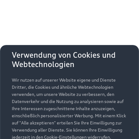
Verwendung von Cookies und
Webtechnologien
Wir nutzen auf unserer Website eigene und Dienste
Dritter, die Cookies und ähnliche Webtechnologien
verwenden, um unsere Website zu verbessern, den
Datenverkehr und die Nutzung zu analysieren sowie auf
Ihre Interessen zugeschnittene Inhalte anzuzeigen,
einschließlich personalisierter Werbung. Mit einem Klick
auf "Alle akzeptieren" erteilen Sie Ihre Einwilligung zur
Verwendung aller Dienste. Sie können Ihre Einwilligung
jederzeit in den Cookie-Einstellungen widerrufen.