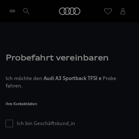
Startseite
Händler wählen