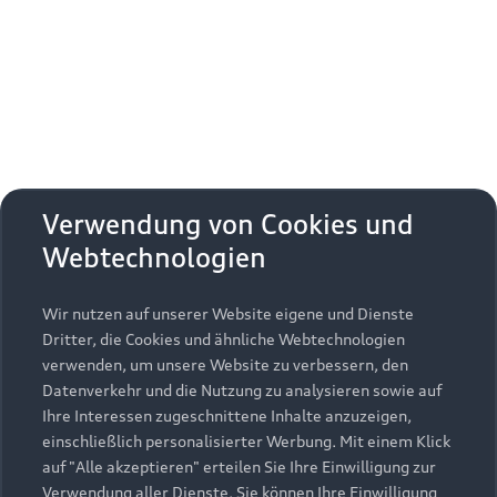
Verwendung von Cookies und
Webtechnologien
Wir nutzen auf unserer Website eigene und Dienste
Dritter, die Cookies und ähnliche Webtechnologien
verwenden, um unsere Website zu verbessern, den
Datenverkehr und die Nutzung zu analysieren sowie auf
Ihre Interessen zugeschnittene Inhalte anzuzeigen,
einschließlich personalisierter Werbung. Mit einem Klick
auf "Alle akzeptieren" erteilen Sie Ihre Einwilligung zur
Verwendung aller Dienste. Sie können Ihre Einwilligung