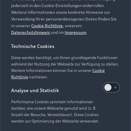
jederzeit in den Cookie-Einstellungen widerrufen.
Weitere Informationen sowie konkrete Hinweise zur
Verwendung Ihrer personenbezogenen Daten finden Sie
in unserer
Cookie Richtlinie
, unserem
Datenschutzhinweis
und im
Impressum
.
Technische Cookies
Diese werden benötigt, um Ihnen grundlegende Funktionen
während der Nutzung der Webseite zur Verfügung zu stellen.
Weitere Informationen können Sie in unserer
Cookie
Richtlinie
nachlesen.
Analyse und Statistik
Performance Cookies sammeln Informationen
darüber, wie unsere Webseite genutzt wird (z. B.
Anzahl der Besuche, Verweildauer). Diese Cookies
werden zur Optimierung der Webseite verwendet.