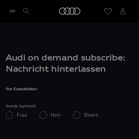
Startseite
Händler wählen