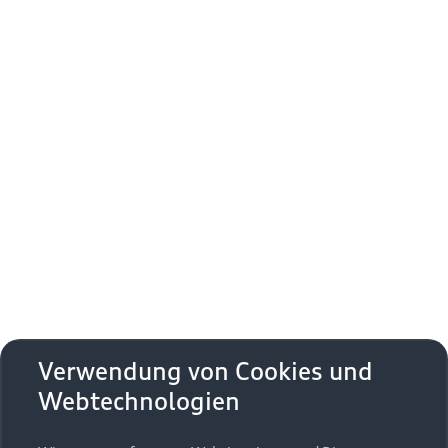
Verwendung von Cookies und
Webtechnologien