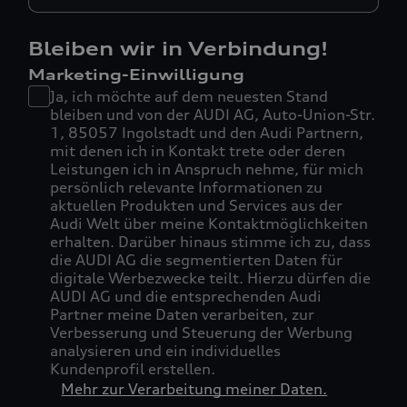
Bleiben wir in Verbindung!
Marketing-Einwilligung
Ja, ich möchte auf dem neuesten Stand
bleiben und von der AUDI AG, Auto-Union-Str.
1, 85057 Ingolstadt und den Audi Partnern,
mit denen ich in Kontakt trete oder deren
Leistungen ich in Anspruch nehme, für mich
persönlich relevante Informationen zu
aktuellen Produkten und Services aus der
Audi Welt über meine Kontaktmöglichkeiten
erhalten. Darüber hinaus stimme ich zu, dass
die AUDI AG die segmentierten Daten für
digitale Werbezwecke teilt. Hierzu dürfen die
AUDI AG und die entsprechenden Audi
Partner meine Daten verarbeiten, zur
Verbesserung und Steuerung der Werbung
analysieren und ein individuelles
Kundenprofil erstellen.
Mehr zur Verarbeitung meiner Daten.