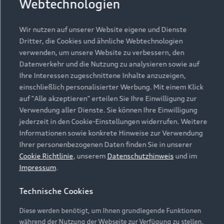
Webtechnologien
Wir nutzen auf unserer Website eigene und Dienste
Dritter, die Cookies und ähnliche Webtechnologien
verwenden, um unsere Website zu verbessern, den
Datenverkehr und die Nutzung zu analysieren sowie auf
Ihre Interessen zugeschnittene Inhalte anzuzeigen,
einschließlich personalisierter Werbung. Mit einem Klick
auf "Alle akzeptieren" erteilen Sie Ihre Einwilligung zur
Verwendung aller Dienste. Sie können Ihre Einwilligung
jederzeit in den Cookie-Einstellungen widerrufen. Weitere
Informationen sowie konkrete Hinweise zur Verwendung
Ihrer personenbezogenen Daten finden Sie in unserer
Cookie Richtlinie
, unserem
Datenschutzhinweis
und im
Impressum
.
Technische Cookies
Diese werden benötigt, um Ihnen grundlegende Funktionen
während der Nutzung der Webseite zur Verfügung zu stellen.