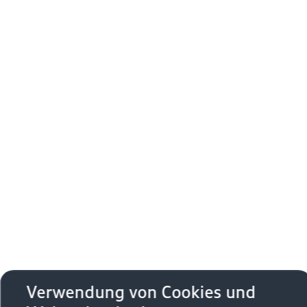
Verwendung von Cookies und