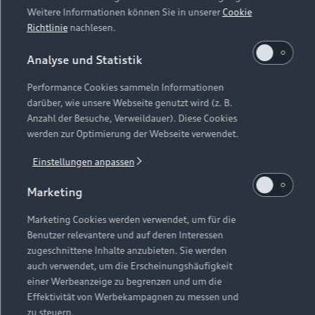
Weitere Informationen können Sie in unserer
Cookie
Richtlinie
nachlesen.
Analyse und Statistik
Performance Cookies sammeln Informationen
darüber, wie unsere Webseite genutzt wird (z. B.
Anzahl der Besuche, Verweildauer). Diese Cookies
werden zur Optimierung der Webseite verwendet.
Einstellungen anpassen
Marketing
Marketing Cookies werden verwendet, um für die
Benutzer relevantere und auf deren Interessen
zugeschnittene Inhalte anzubieten. Sie werden
auch verwendet, um die Erscheinungshäufigkeit
einer Werbeanzeige zu begrenzen und um die
Effektivität von Werbekampagnen zu messen und
zu steuern.