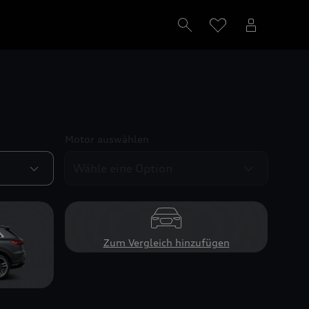
Motor auswählen
Zum Vergleich hinzufügen