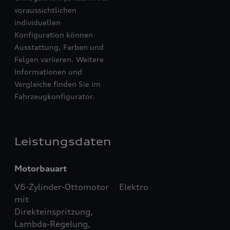
voraussichtlichen
individuellen
Konfiguration können
Ausstattung, Farben und
Felgen variieren. Weitere
Informationen und
Vergleiche finden Sie im
Fahrzeugkonfigurator.
Leistungsdaten
Motorbauart
V6-Zylinder-Ottomotor
Elektro
mit
Direkteinspritzung,
Lambda-Regelung,