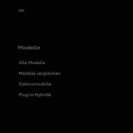
Händler wählen
Modelle
Alle Modelle
Modelle vergleichen
Elektromodelle
Plug-in-Hybride