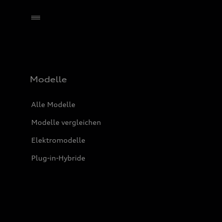
Händler wählen
Modelle
Alle Modelle
Modelle vergleichen
Elektromodelle
Plug-in-Hybride