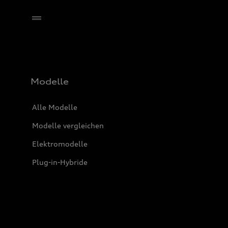
Händler wählen
Modelle
Alle Modelle
Modelle vergleichen
Elektromodelle
Plug-in-Hybride