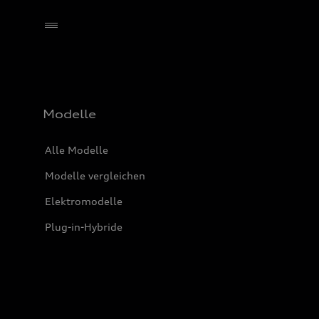
Händler wählen
Modelle
Alle Modelle
Modelle vergleichen
Elektromodelle
Plug-in-Hybride