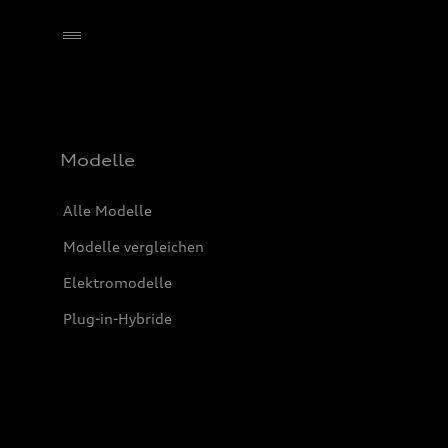
Händler wählen
Modelle
Alle Modelle
Modelle vergleichen
Elektromodelle
Plug-in-Hybride