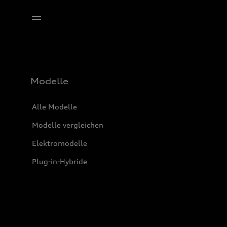
Händler wählen
Modelle
Alle Modelle
Modelle vergleichen
Elektromodelle
Plug-in-Hybride