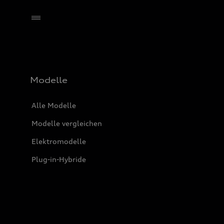
Händler wählen
Modelle
Alle Modelle
Modelle vergleichen
Elektromodelle
Plug-in-Hybride