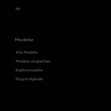
Händler wählen
Modelle
Alle Modelle
Modelle vergleichen
Elektromodelle
Plug-in-Hybride