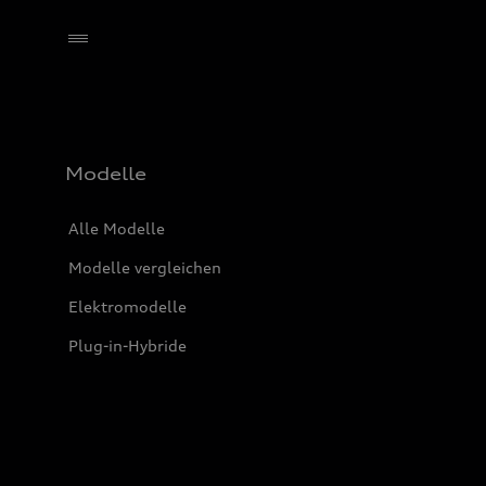
Händler wählen
Modelle
Alle Modelle
Modelle vergleichen
Elektromodelle
Plug-in-Hybride