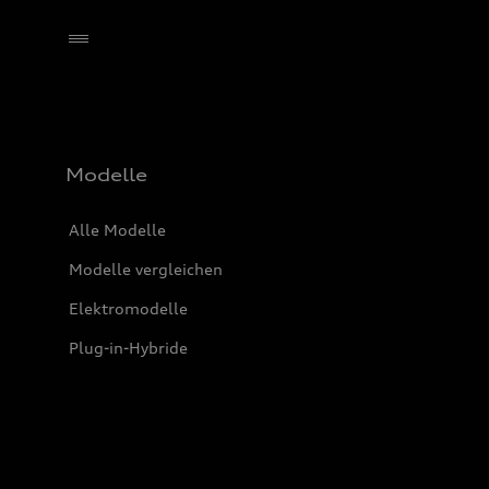
Händler wählen
Modelle
Alle Modelle
Modelle vergleichen
Elektromodelle
Plug-in-Hybride