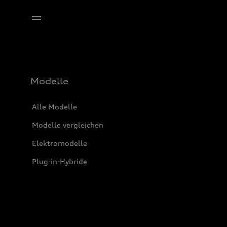
Händler wählen
Modelle
Alle Modelle
Modelle vergleichen
Elektromodelle
Plug-in-Hybride