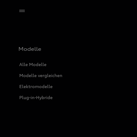
Händler wählen
Modelle
Alle Modelle
Modelle vergleichen
Elektromodelle
Plug-in-Hybride