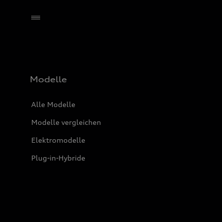
Händler wählen
Modelle
Alle Modelle
Modelle vergleichen
Elektromodelle
Plug-in-Hybride