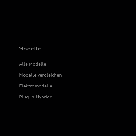
Händler wählen
Modelle
Alle Modelle
Modelle vergleichen
Elektromodelle
Plug-in-Hybride