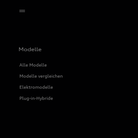
Händler wählen
Modelle
Alle Modelle
Modelle vergleichen
Elektromodelle
Plug-in-Hybride