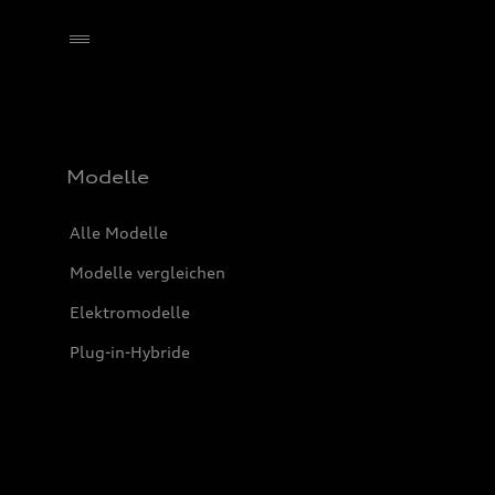
Händler wählen
Modelle
Alle Modelle
Modelle vergleichen
Elektromodelle
Plug-in-Hybride