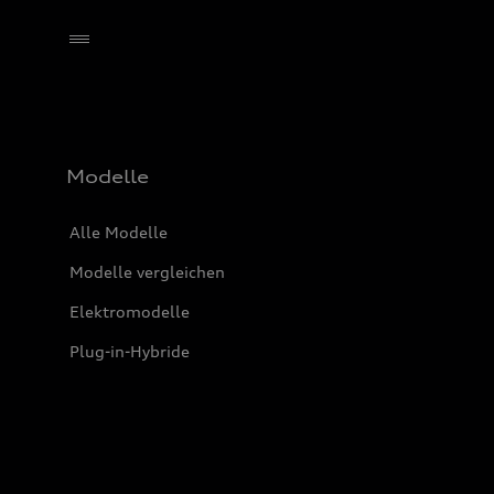
Händler wählen
Modelle
Alle Modelle
Modelle vergleichen
Elektromodelle
Plug-in-Hybride