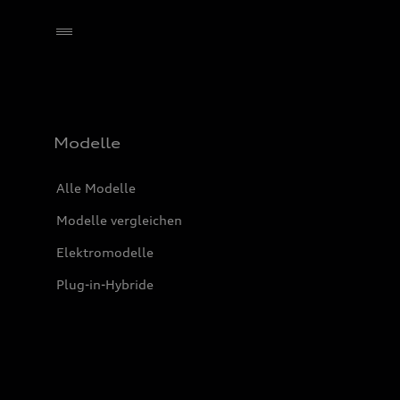
Händler wählen
Modelle
Alle Modelle
Modelle vergleichen
Elektromodelle
Plug-in-Hybride