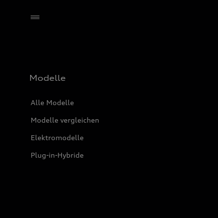
Händler wählen
Modelle
Alle Modelle
Modelle vergleichen
Elektromodelle
Plug-in-Hybride