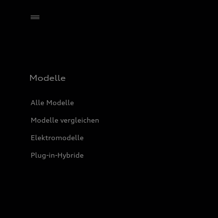
Händler wählen
Modelle
Alle Modelle
Modelle vergleichen
Elektromodelle
Plug-in-Hybride