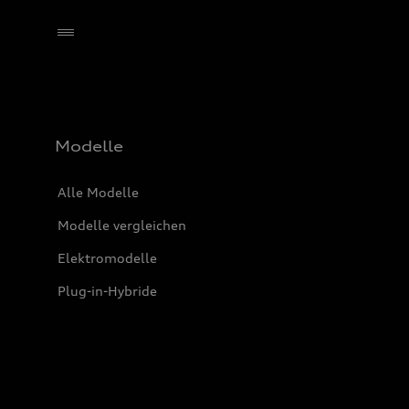
Händler wählen
Modelle
Alle Modelle
Modelle vergleichen
Elektromodelle
Plug-in-Hybride