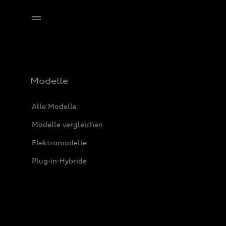
Händler wählen
Modelle
Alle Modelle
Modelle vergleichen
Elektromodelle
Plug-in-Hybride